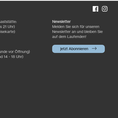
aststätte:
Newsletter
s 21 Uhr)
Melden Sie sich für unseren
isekarte)
Newsletter an und bleiben Sie
auf dem Laufenden!
jetzt Abonnieren
tunde vor Öffnung)
nd 14 - 18 Uhr)