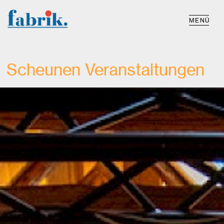
MENÜ
Scheunen Veranstaltungen