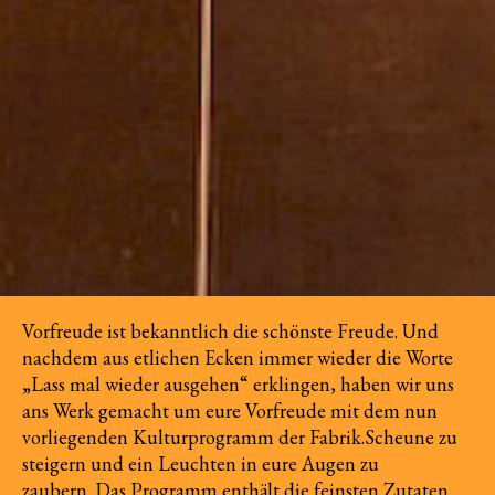
Vorfreude ist bekanntlich die schönste Freude. Und
nachdem aus etlichen Ecken immer wieder die Worte
„Lass mal wieder ausgehen“ erklingen, haben wir uns
ans Werk gemacht um eure Vorfreude mit dem nun
vorliegenden Kulturprogramm der Fabrik.Scheune zu
steigern und ein Leuchten in eure Augen zu
zaubern. Das Programm enthält die feinsten Zutaten