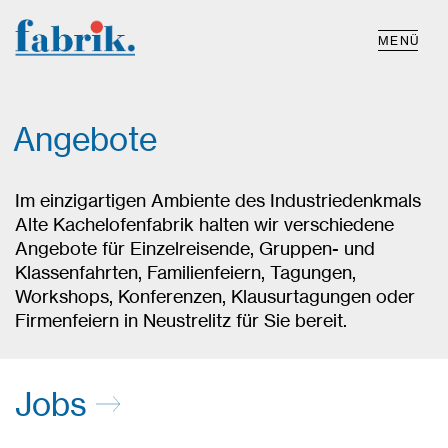
MENÜ
Angebote
Im einzigartigen Ambiente des Industriedenkmals
Alte Kachelofenfabrik halten wir verschiedene
Angebote für Einzelreisende, Gruppen- und
Klassenfahrten, Familienfeiern, Tagungen,
Workshops, Konferenzen, Klausurtagungen oder
Firmenfeiern in Neustrelitz für Sie bereit.
Jobs