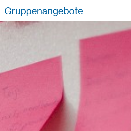
Gruppenangebote