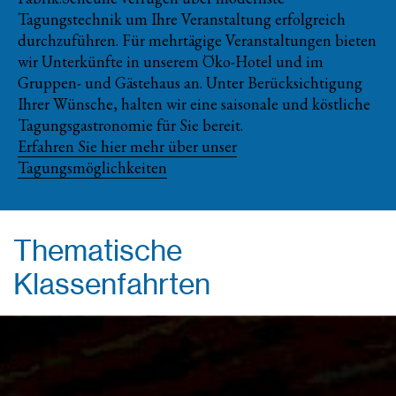
Tagungstechnik um Ihre Veranstaltung erfolgreich
durchzuführen. Für mehrtägige Veranstaltungen bieten
wir Unterkünfte in unserem Öko-Hotel und im
Gruppen- und Gästehaus an. Unter Berücksichtigung
Ihrer Wünsche, halten wir eine saisonale und köstliche
Tagungsgastronomie für Sie bereit.
Erfahren Sie hier mehr über unser
Tagungsmöglichkeiten
Thematische
Klassenfahrten