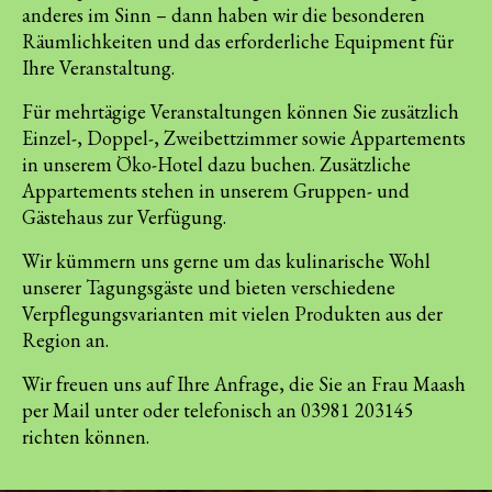
anderes im Sinn – dann haben wir die besonderen
Räumlichkeiten und das erforderliche Equipment für
Ihre Veranstaltung.
Für mehrtägige Veranstaltungen können Sie zusätzlich
Einzel-, Doppel-, Zweibettzimmer sowie Appartements
in unserem Öko-Hotel dazu buchen. Zusätzliche
Appartements stehen in unserem Gruppen- und
Gästehaus zur Verfügung.
Wir kümmern uns gerne um das kulinarische Wohl
unserer Tagungsgäste und bieten verschiedene
Verpflegungsvarianten mit vielen Produkten aus der
Region an.
Wir freuen uns auf Ihre Anfrage, die Sie an Frau Maash
per Mail unter
oder telefonisch an 03981 203145
richten können.