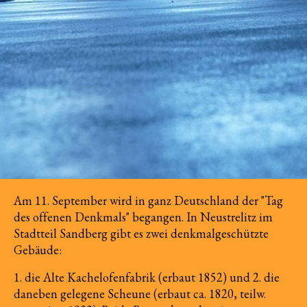
Am 11. September wird in ganz Deutschland der "Tag
des offenen Denkmals" begangen. In Neustrelitz im
Stadtteil Sandberg gibt es zwei denkmalgeschützte
Gebäude:
1. die Alte Kachelofenfabrik (erbaut 1852) und 2. die
daneben gelegene Scheune (erbaut ca. 1820, teilw.