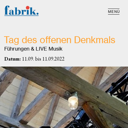
MENÜ
Tag des offenen Denkmals
Führungen & LIVE Musik
Datum:
11.09. bis 11.09.2022