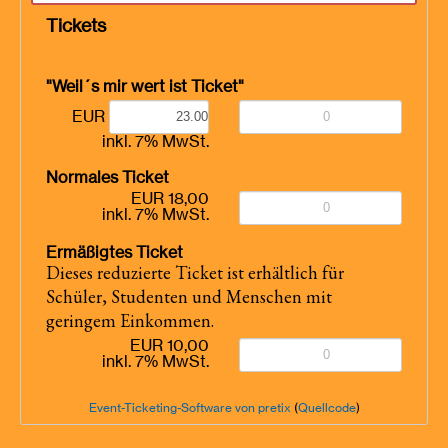
Tickets
"Weil´s mir wert ist Ticket"
EUR
inkl. 7% MwSt.
Normales Ticket
EUR 18,00
inkl. 7% MwSt.
Ermäßigtes Ticket
Dieses reduzierte Ticket ist erhältlich für
Schüler, Studenten und Menschen mit
geringem Einkommen.
EUR 10,00
inkl. 7% MwSt.
Event-Ticketing-Software von pretix
(
Quellcode
)