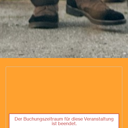
Der Buchungszeitraum für diese Veranstaltung
ist beendet.