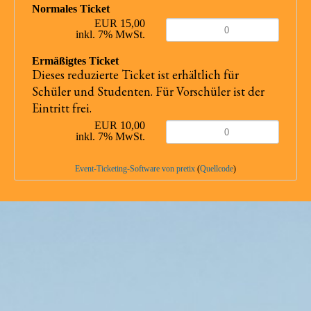
Normales Ticket
EUR 15,00
inkl. 7% MwSt.
Ermäßigtes Ticket
Dieses reduzierte Ticket ist erhältlich für
Schüler und Studenten. Für Vorschüler ist der
Eintritt frei.
EUR 10,00
inkl. 7% MwSt.
Event-Ticketing-Software von pretix
(
Quellcode
)