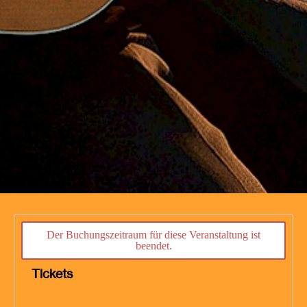
Der Buchungszeitraum für diese Veranstaltung ist
beendet.
Tickets