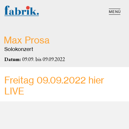
MENÜ
Max Prosa
Solokonzert
Datum:
09.09. bis 09.09.2022
Freitag 09.09.2022 hier
LIVE