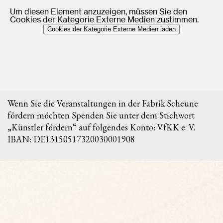
Um diesen Element anzuzeigen, müssen Sie den
Cookies der Kategorie Externe Medien zustimmen.
Cookies der Kategorie Externe Medien laden
Wenn Sie die Veranstaltungen in der Fabrik.Scheune
fördern möchten Spenden Sie unter dem Stichwort
„Künstler fördern“ auf folgendes Konto: VfKK e. V.
IBAN: DE13150517320030001908