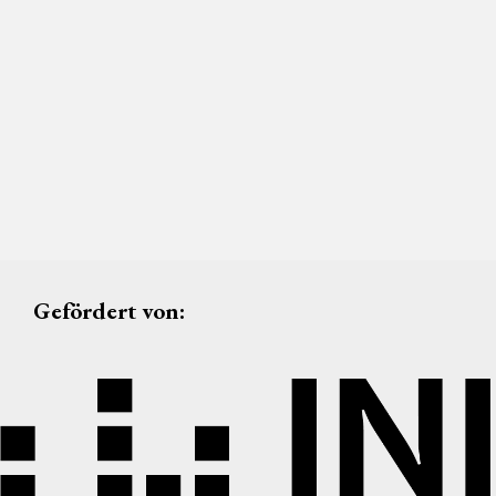
Gefördert von: