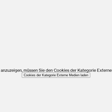
anzuzeigen, müssen Sie den Cookies der Kategorie Extern
Cookies der Kategorie Externe Medien laden