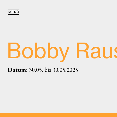
MENÜ
Bobby Rau
Datum:
30.05. bis 30.05.2025