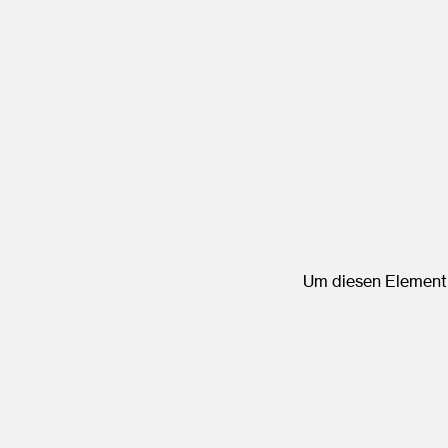
Um diesen Element 