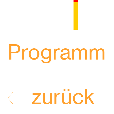
Programm
zurück