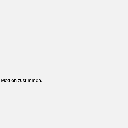
e Medien zustimmen.