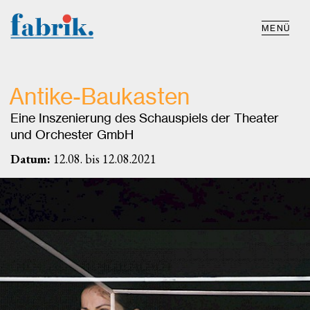
MENÜ
Antike-Baukasten
Eine Inszenierung des Schauspiels der Theater
und Orchester GmbH
Datum:
12.08. bis 12.08.2021