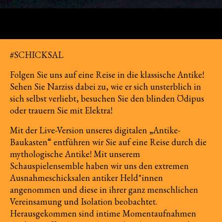
#SCHICKSAL
Folgen Sie uns auf eine Reise in die klassische Antike!
Sehen Sie Narziss dabei zu, wie er sich unsterblich in
sich selbst verliebt, besuchen Sie den blinden Ödipus
oder trauern Sie mit Elektra!
Mit der Live-Version unseres digitalen „Antike-
Baukasten“ entführen wir Sie auf eine Reise durch die
mythologische Antike! Mit unserem
Schauspielensemble haben wir uns den extremen
Ausnahmeschicksalen antiker Held*innen
angenommen und diese in ihrer ganz menschlichen
Vereinsamung und Isolation beobachtet.
Herausgekommen sind intime Momentaufnahmen