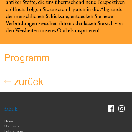
antiker Stoffe, die uns überraschend neue Perspektiven
eröffnen. Folgen Sie unseren Figuren in die Abgründe
der menschlichen Schicksale, entdecken Sie neue
Verbindungen zwischen ihnen oder lassen Sie sich von
den Weisheiten unseres Orakels inspirieren!
Programm
zurück
fabrik.
Home
Über uns
Fabrik Kino