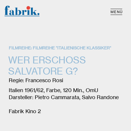
MENÜ
FILMREIHE: FILMREIHE "ITALIENISCHE KLASSIKER"
WER ERSCHOSS
SALVATORE G?
Regie: Francesco Rosi
Italien 1961/62, Farbe, 120 Min., OmU
Darsteller: Pietro Cammarata, Salvo Randone
Fabrik Kino 2