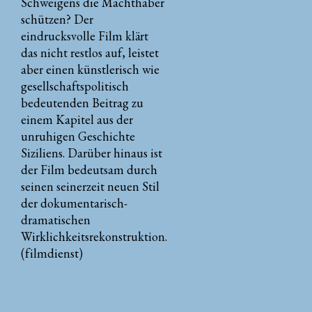
Schweigens die Machthaber
schützen? Der
eindrucksvolle Film klärt
das nicht restlos auf, leistet
aber einen künstlerisch wie
gesellschaftspolitisch
bedeutenden Beitrag zu
einem Kapitel aus der
unruhigen Geschichte
Siziliens. Darüber hinaus ist
der Film bedeutsam durch
seinen seinerzeit neuen Stil
der dokumentarisch-
dramatischen
Wirklichkeitsrekonstruktion.
(filmdienst)