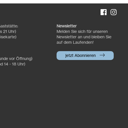
aststätte:
Newsletter
s 21 Uhr)
Melden Sie sich für unseren
isekarte)
Newsletter an und bleiben Sie
auf dem Laufenden!
jetzt Abonnieren
tunde vor Öffnung)
nd 14 - 18 Uhr)