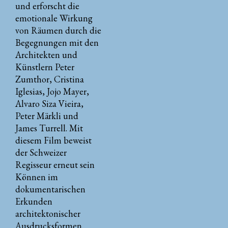
und erforscht die
emotionale Wirkung
von Räumen durch die
Begegnungen mit den
Architekten und
Künstlern Peter
Zumthor, Cristina
Iglesias, Jojo Mayer,
Alvaro Siza Vieira,
Peter Märkli und
James Turrell. Mit
diesem Film beweist
der Schweizer
Regisseur erneut sein
Können im
dokumentarischen
Erkunden
architektonischer
Ausdrucksformen.