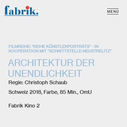
MENÜ
FILMREIHE: "REIHE KÜNSTLERPORTRÄTS" - IN
KOOPERATION MIT "SCHNITTSTELLE-NEUSTRELITZ"
ARCHITEKTUR DER
UNENDLICHKEIT
Regie: Christoph Schaub
Schweiz 2018, Farbe, 85 Min., OmU
Fabrik Kino 2