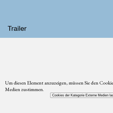
Trailer
Um diesen Element anzuzeigen, müssen Sie den Cookie
Medien zustimmen.
Cookies der Kategorie Externe Medien la