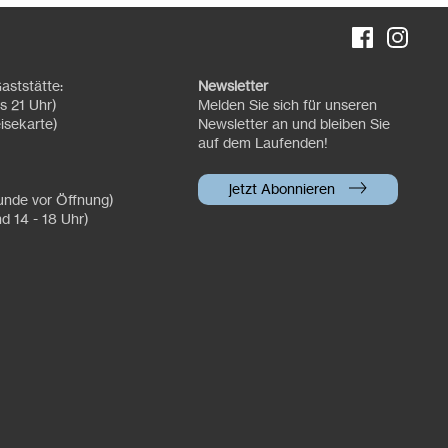
aststätte:
Newsletter
s 21 Uhr)
Melden Sie sich für unseren
isekarte)
Newsletter an und bleiben Sie
auf dem Laufenden!
jetzt Abonnieren
tunde vor Öffnung)
nd 14 - 18 Uhr)