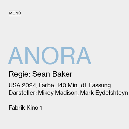
MENÜ
ANORA
Regie: Sean Baker
USA 2024, Farbe, 140 Min., dt. Fassung
Darsteller: Mikey Madison, Mark Eydelshteyn 
Fabrik Kino 1