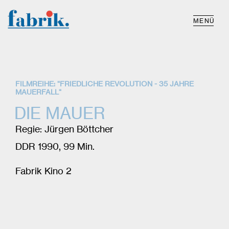
MENÜ
FILMREIHE: "FRIEDLICHE REVOLUTION - 35 JAHRE
MAUERFALL"
DIE MAUER
Regie: Jürgen Böttcher
DDR 1990, 99 Min.
Fabrik Kino 2