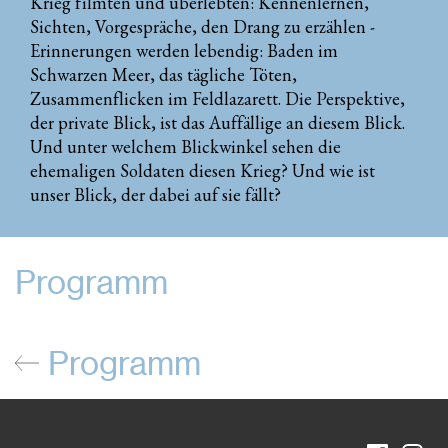
Krieg filmten und überlebten: Kennenlernen,
Sichten, Vorgespräche, den Drang zu erzählen -
Erinnerungen werden lebendig: Baden im
Schwarzen Meer, das tägliche Töten,
Zusammenflicken im Feldlazarett. Die Perspektive,
der private Blick, ist das Auffällige an diesem Blick.
Und unter welchem Blickwinkel sehen die
ehemaligen Soldaten diesen Krieg? Und wie ist
unser Blick, der dabei auf sie fällt?
Programm
Programm