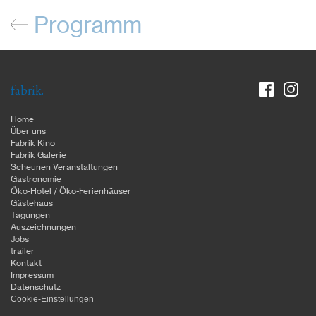
Programm
fabrik.
Home
Über uns
Fabrik Kino
Fabrik Galerie
Scheunen Veranstaltungen
Gastronomie
Öko-Hotel / Öko-Ferienhäuser
Gästehaus
Tagungen
Auszeichnungen
Jobs
trailer
Kontakt
Impressum
Datenschutz
Cookie-Einstellungen