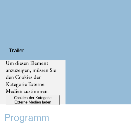
Trailer
Um diesen Element
anzuzeigen, müssen Sie
den Cookies der
Kategorie Externe
Medien zustimmen.
Cookies der Kategorie
Externe Medien laden
Programm