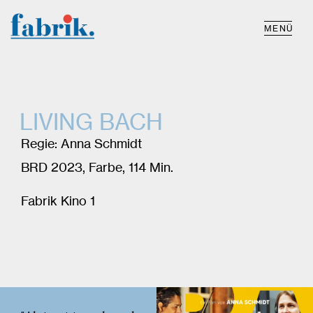
MENÜ
LIVING BACH
Regie: Anna Schmidt
BRD 2023, Farbe, 114 Min.
Fabrik Kino 1