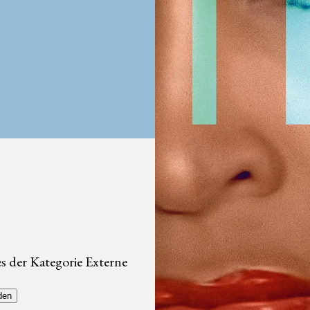
s der Kategorie Externe
den