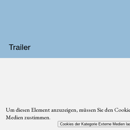
Trailer
Um diesen Element anzuzeigen, müssen Sie den Cookie
Medien zustimmen.
Cookies der Kategorie Externe Medien la