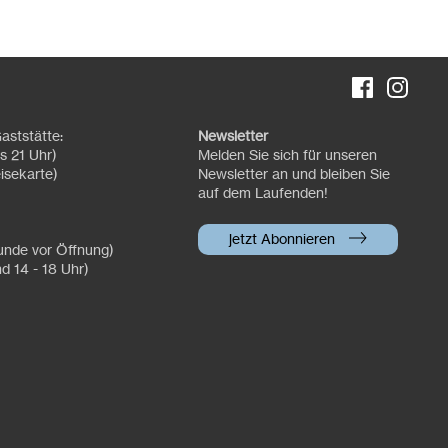
aststätte:
Newsletter
s 21 Uhr)
Melden Sie sich für unseren
isekarte)
Newsletter an und bleiben Sie
auf dem Laufenden!
jetzt Abonnieren
tunde vor Öffnung)
nd 14 - 18 Uhr)