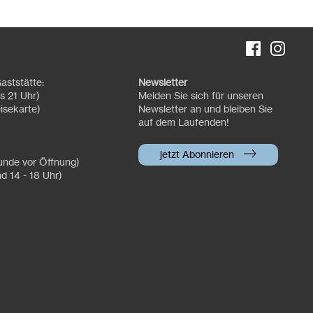
aststätte:
Newsletter
s 21 Uhr)
Melden Sie sich für unseren
isekarte)
Newsletter an und bleiben Sie
auf dem Laufenden!
jetzt Abonnieren
tunde vor Öffnung)
nd 14 - 18 Uhr)