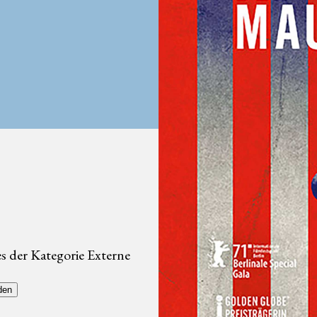
s der Kategorie Externe
den