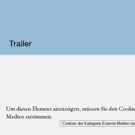
Trailer
Um diesen Element anzuzeigen, müssen Sie den Cookie
Medien zustimmen.
Cookies der Kategorie Externe Medien la