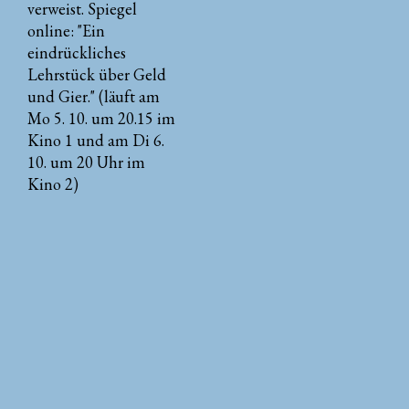
verweist. Spiegel
online: "Ein
eindrückliches
Lehrstück über Geld
und Gier." (läuft am
Mo 5. 10. um 20.15 im
Kino 1 und am Di 6.
10. um 20 Uhr im
Kino 2)