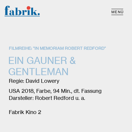
MENÜ
FILMREIHE: "IN MEMORIAM ROBERT REDFORD"
EIN GAUNER &
GENTLEMAN
Regie: David Lowery
USA 2018, Farbe, 94 Min., dt. Fassung
Darsteller: Robert Redford u. a.
Fabrik Kino 2