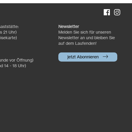
aststätte:
Newsletter
s 21 Uhr)
Melden Sie sich für unseren
isekarte)
Newsletter an und bleiben Sie
auf dem Laufenden!
jetzt Abonnieren
tunde vor Öffnung)
nd 14 - 18 Uhr)