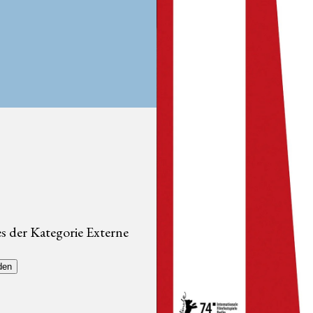
s der Kategorie Externe
den