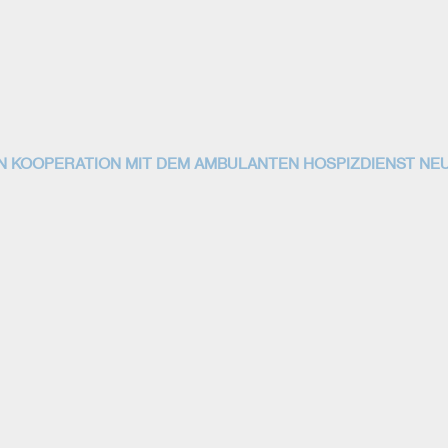
 IN KOOPERATION MIT DEM AMBULANTEN HOSPIZDIENST NE