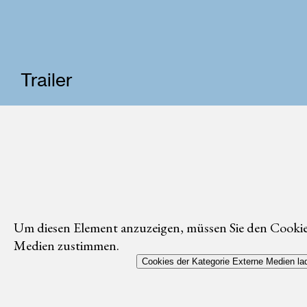
Trailer
Um diesen Element anzuzeigen, müssen Sie den Cookie
Medien zustimmen.
Cookies der Kategorie Externe Medien la