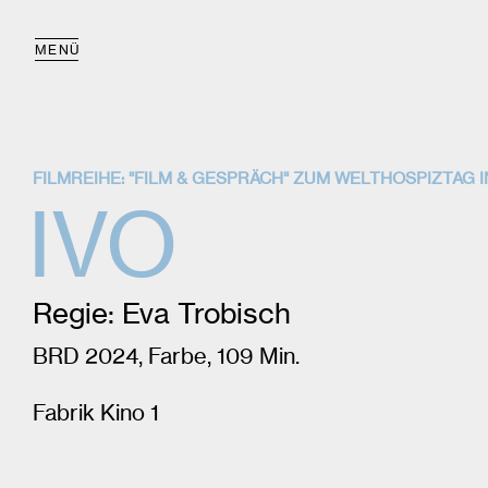
MENÜ
FILMREIHE: "FILM & GESPRÄCH" ZUM WELTHOSPIZTAG
IVO
Regie: Eva Trobisch
BRD 2024, Farbe, 109 Min.
Fabrik Kino 1