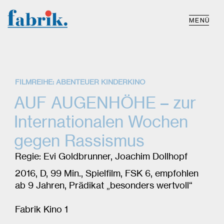
MENÜ
FILMREIHE: ABENTEUER KINDERKINO
AUF AUGENHÖHE – zur
Internationalen Wochen
gegen Rassismus
Regie: Evi Goldbrunner, Joachim Dollhopf
2016, D, 99 Min., Spielfilm, FSK 6, empfohlen
ab 9 Jahren, Prädikat „besonders wertvoll“
Fabrik Kino 1