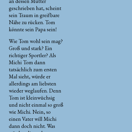
an dessen Mutter
geschrieben hat, scheint
sein Traum in greifbare
Nähe zu rücken. Tom
könnte sein Papa sein!
Wie Tom wohl sein mag?
Groß und stark? Ein
richtiger Sportler? Als
Michi Tom dann
tatsächlich zum ersten
Mal sieht, würde er
allerdings am liebsten
wieder weglaufen. Denn
Tom ist kleinwüchsig
und nicht einmal so groß
wie Michi. Nein, so
einen Vater will Michi
dann doch nicht. Was