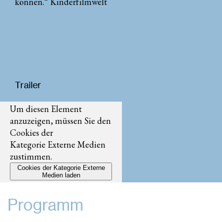
können.“ Kinderfilmwelt
Trailer
Um diesen Element
anzuzeigen, müssen Sie den
Cookies der
Kategorie Externe Medien
zustimmen.
Cookies der Kategorie Externe
Medien laden
Programm