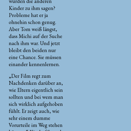
würden die anderen
Kinder zu ihm sagen?
Probleme hat er ja
ohnehin schon genug.
Aber Tom weiß längst,
dass Michi auf der Suche
nach ihm war. Und jetzt
bleibt den beiden nur
eine Chance. Sie müssen
einander kennenlernen.
„Der Film regt zum
Nachdenken darüber an,
wie Eltern eigentlich sein
sollten und bei wem man
sich wirklich aufgehoben
fühlt. Er zeigt auch, wie
sehr einem dumme
Vorurteile im Weg stehen