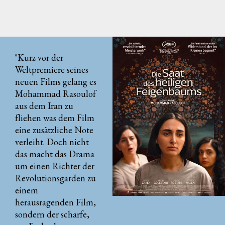
"Kurz vor der
Weltpremiere seines
neuen Films gelang es
Mohammad Rasoulof
aus dem Iran zu
fliehen was dem Film
eine zusätzliche Note
verleiht. Doch nicht
das macht das Drama
um einen Richter der
Revolutionsgarden zu
einem
herausragenden Film,
sondern der scharfe,