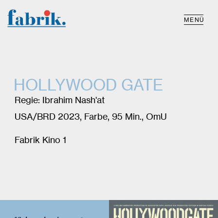
MENÜ
HOLLYWOOD GATE
Regie: Ibrahim Nash'at
USA/BRD 2023, Farbe, 95 Min., OmU
Fabrik Kino 1