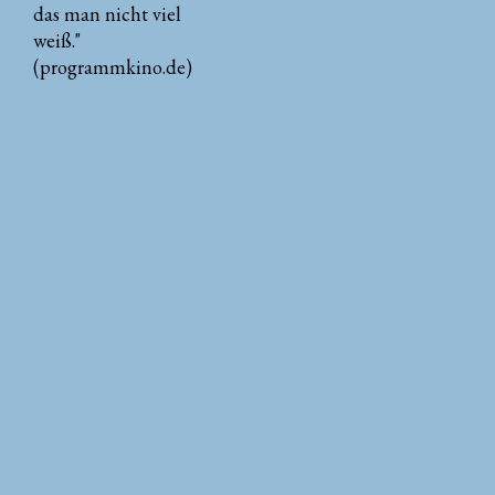
das man nicht viel
weiß."
(programmkino.de)