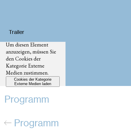
Trailer
Um diesen Element
anzuzeigen, müssen Sie
den Cookies der
Kategorie Externe
Medien zustimmen.
Cookies der Kategorie
Externe Medien laden
Programm
Programm