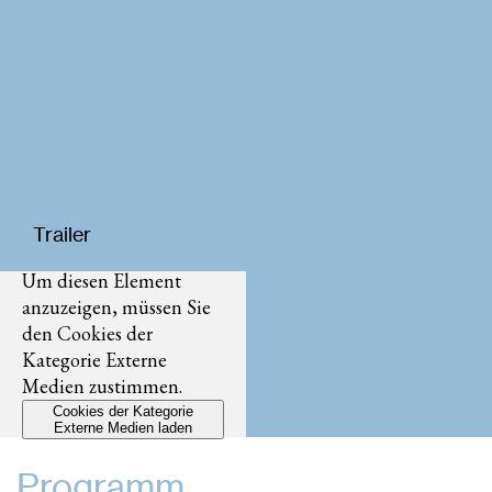
Trailer
Um diesen Element
anzuzeigen, müssen Sie
den Cookies der
Kategorie Externe
Medien zustimmen.
Cookies der Kategorie
Externe Medien laden
Programm