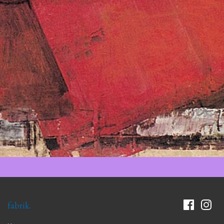
fabrik.