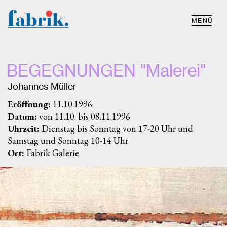
MENÜ
BEGEGNUNGEN "Malerei"
Johannes Müller
Eröffnung:
11.10.1996
Datum:
von 11.10. bis 08.11.1996
Uhrzeit:
Dienstag bis Sonntag von 17-20 Uhr und
Samstag und Sonntag 10-14 Uhr
Ort:
Fabrik Galerie